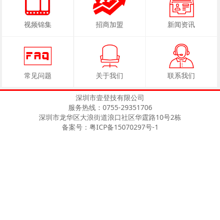
视频锦集
招商加盟
新闻资讯
常见问题
关于我们
联系我们
深圳市壹登技有限公司
服务热线：0755-29351706
深圳市龙华区大浪街道浪口社区华霆路10号2栋
备案号：粤ICP备15070297号-1