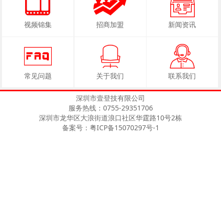
视频锦集
招商加盟
新闻资讯
常见问题
关于我们
联系我们
深圳市壹登技有限公司
服务热线：0755-29351706
深圳市龙华区大浪街道浪口社区华霆路10号2栋
备案号：粤ICP备15070297号-1