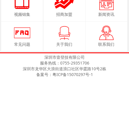
视频锦集
招商加盟
新闻资讯
常见问题
关于我们
联系我们
深圳市壹登技有限公司
服务热线：0755-29351706
深圳市龙华区大浪街道浪口社区华霆路10号2栋
备案号：粤ICP备15070297号-1