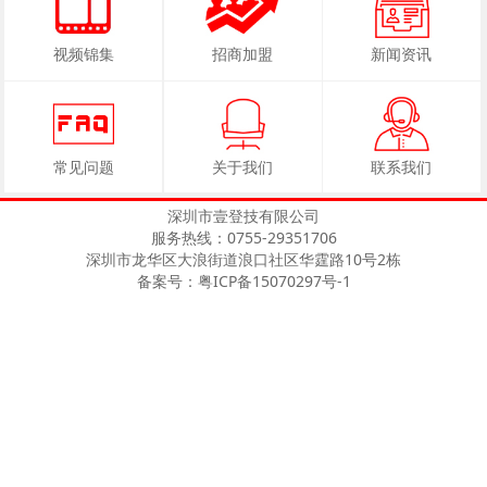
视频锦集
招商加盟
新闻资讯
常见问题
关于我们
联系我们
深圳市壹登技有限公司
服务热线：0755-29351706
深圳市龙华区大浪街道浪口社区华霆路10号2栋
备案号：粤ICP备15070297号-1