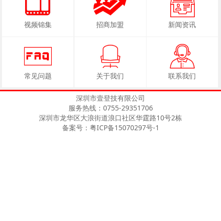
视频锦集
招商加盟
新闻资讯
常见问题
关于我们
联系我们
深圳市壹登技有限公司
服务热线：0755-29351706
深圳市龙华区大浪街道浪口社区华霆路10号2栋
备案号：粤ICP备15070297号-1