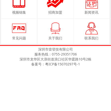
视频锦集
招商加盟
新闻资讯
常见问题
关于我们
联系我们
深圳市壹登技有限公司
服务热线：0755-29351706
深圳市龙华区大浪街道浪口社区华霆路10号2栋
备案号：粤ICP备15070297号-1