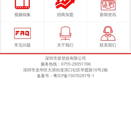
视频锦集
招商加盟
新闻资讯
常见问题
关于我们
联系我们
深圳市壹登技有限公司
服务热线：0755-29351706
深圳市龙华区大浪街道浪口社区华霆路10号2栋
备案号：粤ICP备15070297号-1