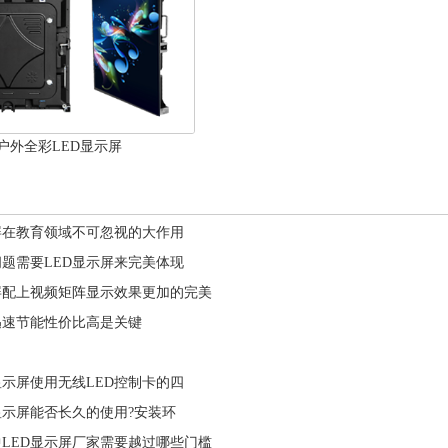
户外全彩LED显示屏
屏在教育领域不可忽视的大作用
题需要LED显示屏来完美体现
屏配上视频矩阵显示效果更加的完美
迅速节能性价比高是关键
显示屏使用无线LED控制卡的四
显示屏能否长久的使用?安装环
LED显示屏厂家需要越过哪些门槛