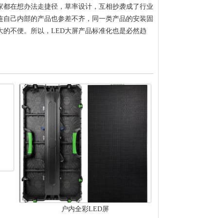
家都在想办法走捷径，草率设计，互相抄袭成了行业
连自己内部的产品也参差不齐，同一类产品的安装固
的不便。所以，LED大屏产品标准化也是必然趋
户内全彩LED屏