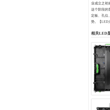
业成立之初
这个阶段的
定板、孔位
势。【LED
相关LED