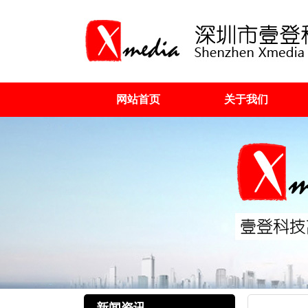
网站首页
关于我们