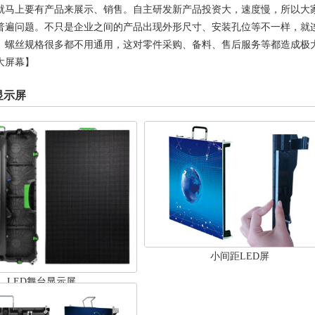
就马上要有产品来展示、销售。自主研发新产品投资大，速度慢，所以大
普遍问题。不只是企业之间的产品出现外形尺寸、安装孔位等不一样，就
、螺丝规格很多都不用通用，这对零件采购、备料、售后服务等都造成极大
大屏幕】
显示屏
小间距LED屏
LED舞台显示屏