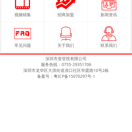
视频锦集
招商加盟
新闻资讯
常见问题
关于我们
联系我们
深圳市壹登技有限公司
服务热线：0755-29351706
深圳市龙华区大浪街道浪口社区华霆路10号2栋
备案号：粤ICP备15070297号-1