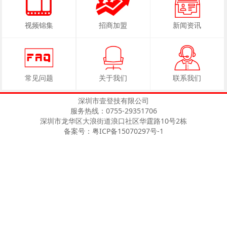
视频锦集
招商加盟
新闻资讯
常见问题
关于我们
联系我们
深圳市壹登技有限公司
服务热线：0755-29351706
深圳市龙华区大浪街道浪口社区华霆路10号2栋
备案号：粤ICP备15070297号-1