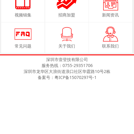
视频锦集
招商加盟
新闻资讯
常见问题
关于我们
联系我们
深圳市壹登技有限公司
服务热线：0755-29351706
深圳市龙华区大浪街道浪口社区华霆路10号2栋
备案号：粤ICP备15070297号-1